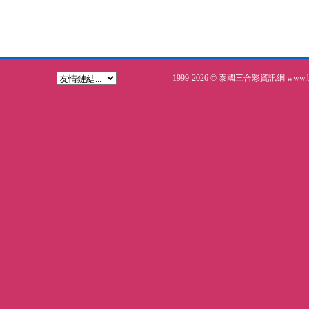
1999-2026 © 泰國三合彩資訊網 www.bkk