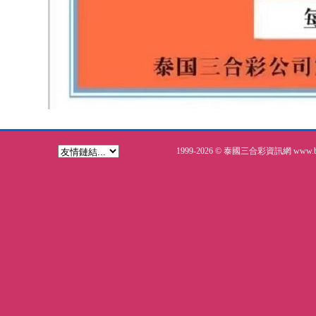
1999-2026 © 泰國三合彩資訊網 www.bkk